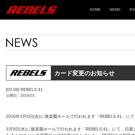
HOME
NEWS
EV
カード変更のお知らせ
[03.09] REBELS.41
公開日：2016/2/1
2016年3月9日(水)に後楽園ホールで行われます「REBELS.4
3月9日(水)に後楽園ホールで行われます「REBELS.41」にて