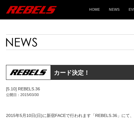
HOME
NEWS
EV
カード決定！
[5.10] REBELS.36
公開日：2015/03/30
2015年5月10日(日)に新宿FACEで行われます「REBELS.3